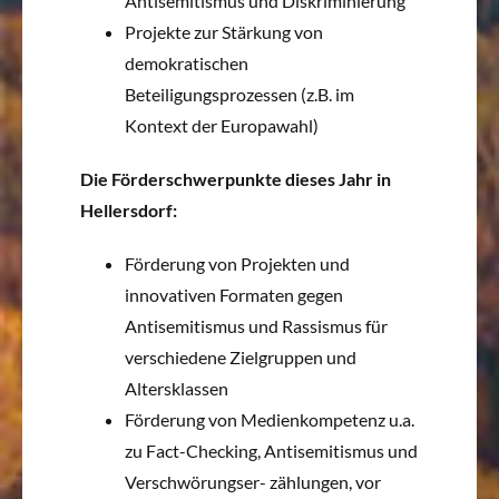
Antisemitismus und Diskriminierung
Projekte zur Stärkung von
demokratischen
Beteiligungsprozessen (z.B. im
Kontext der Europawahl)
Die Förderschwerpunkte dieses Jahr in
Hellersdorf:
Förderung von Projekten und
innovativen Formaten gegen
Antisemitismus und Rassismus für
verschiedene Zielgruppen und
Altersklassen
Förderung von Medienkompetenz u.a.
zu Fact-Checking, Antisemitismus und
Verschwörungser- zählungen, vor