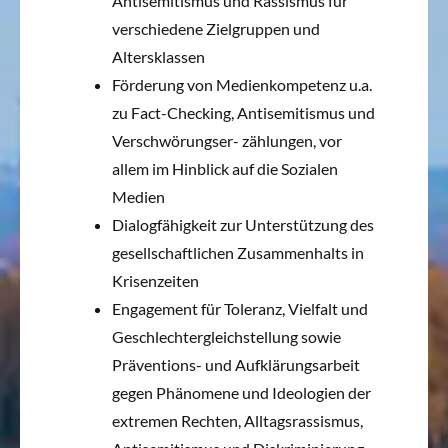
Antisemitismus und Rassismus für
verschiedene Zielgruppen und
Altersklassen
Förderung von Medienkompetenz u.a.
zu Fact-Checking, Antisemitismus und
Verschwörungser- zählungen, vor
allem im Hinblick auf die Sozialen
Medien
Dialogfähigkeit zur Unterstützung des
gesellschaftlichen Zusammenhalts in
Krisenzeiten
Engagement für Toleranz, Vielfalt und
Geschlechtergleichstellung sowie
Präventions- und Aufklärungsarbeit
gegen Phänomene und Ideologien der
extremen Rechten, Alltagsrassismus,