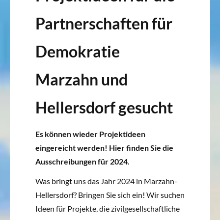
Partnerschaften für
Demokratie
Marzahn und
Hellersdorf gesucht
Es können wieder Projektideen
eingereicht werden! Hier finden Sie die
Ausschreibungen für 2024.
Was bringt uns das Jahr 2024 in Marzahn-
Hellersdorf? Bringen Sie sich ein! Wir suchen
Ideen für Projekte, die zivilgesellschaftliche