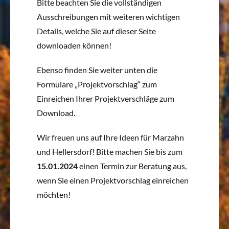
Bitte beachten Sie die vollständigen
Ausschreibungen mit weiteren wichtigen
Details, welche Sie auf dieser Seite
downloaden können!
Ebenso finden Sie weiter unten die
Formulare „Projektvorschlag“ zum
Einreichen Ihrer Projektverschläge zum
Download.
Wir freuen uns auf Ihre Ideen für Marzahn
und Hellersdorf! Bitte machen Sie bis zum
15.01.2024
einen Termin zur Beratung aus,
wenn Sie einen Projektvorschlag einreichen
möchten!