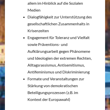
allem im Hinblick auf die Sozialen
Medien
Dialogfähigkeit zur Unterstützung des
gesellschaftlichen Zusammenhalts in
Krisenzeiten
Engagement für Toleranz und Vielfalt
sowie Präventions- und
Aufklärungsarbeit gegen Phänomene
und Ideologien der extremen Rechten,
Alltagsrassismus, Antisemitismus,
Antifeminismus und Diskriminierung
Formate und Veranstaltungen zur
Stärkung von demokratischen
Beteiligungsprozessen (z.B. im
Kontext der Europawahl)