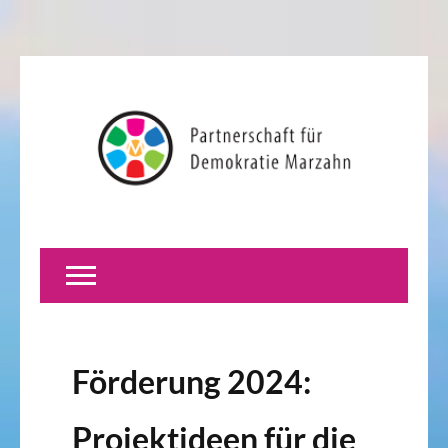
Förderung 2024:
Projektideen für die