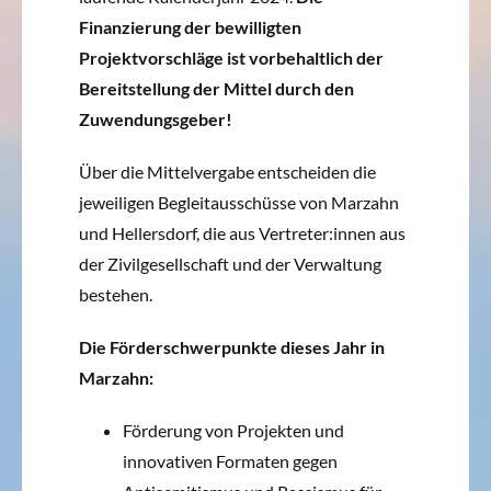
Finanzierung der bewilligten
Projektvorschläge ist vorbehaltlich der
Bereitstellung der Mittel durch den
Zuwendungsgeber!
Über die Mittelvergabe entscheiden die
jeweiligen Begleitausschüsse von Marzahn
und Hellersdorf, die aus Vertreter:innen aus
der Zivilgesellschaft und der Verwaltung
bestehen.
Die Förderschwerpunkte dieses Jahr in
Marzahn:
Förderung von Projekten und
innovativen Formaten gegen