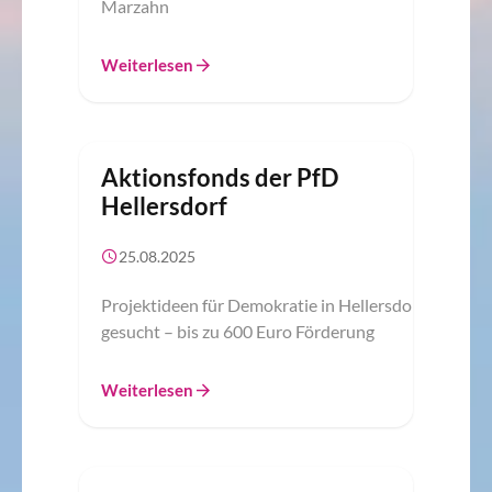
Marzahn
Weiterlesen
Aktionsfonds der PfD
Hellersdorf
25.08.2025
Projektideen für Demokratie in Hellersdorf
gesucht – bis zu 600 Euro Förderung
Weiterlesen