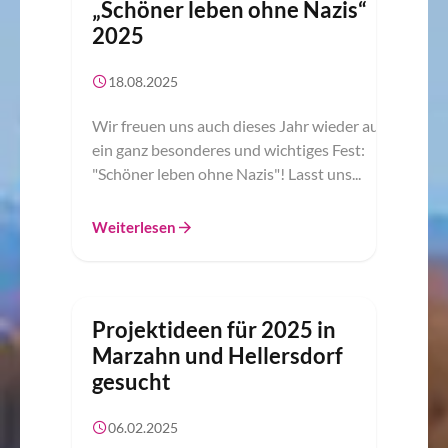
„Schöner leben ohne Nazis“
2025
18.08.2025
Wir freuen uns auch dieses Jahr wieder auf
ein ganz besonderes und wichtiges Fest:
"Schöner leben ohne Nazis"! Lasst uns...
Weiterlesen
Projektideen für 2025 in
Marzahn und Hellersdorf
gesucht
06.02.2025