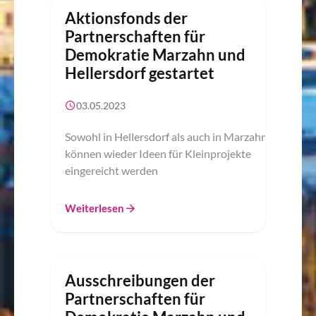
Aktionsfonds der
Partnerschaften für
Demokratie Marzahn und
Hellersdorf gestartet
03.05.2023
Sowohl in Hellersdorf als auch in Marzahn
können wieder Ideen für Kleinprojekte
eingereicht werden
Weiterlesen
Ausschreibungen der
Partnerschaften für