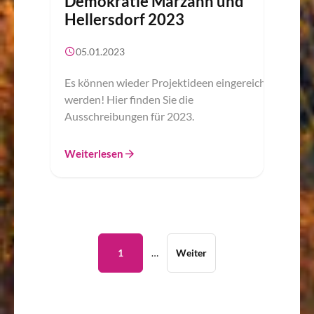
Demokratie Marzahn und
Hellersdorf 2023
05.01.2023
Es können wieder Projektideen eingereicht
werden! Hier finden Sie die
Ausschreibungen für 2023.
Weiterlesen
1
…
Weiter