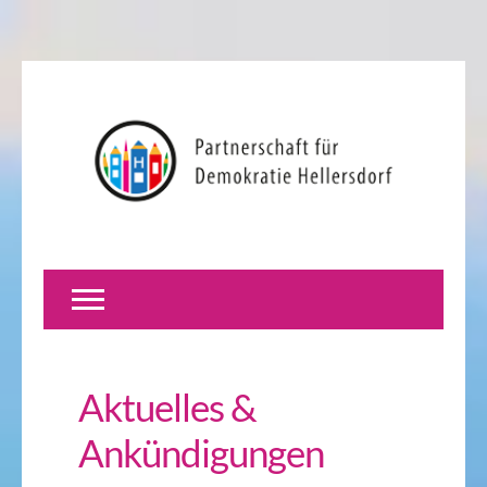
Aktuelles &
Ankündigungen