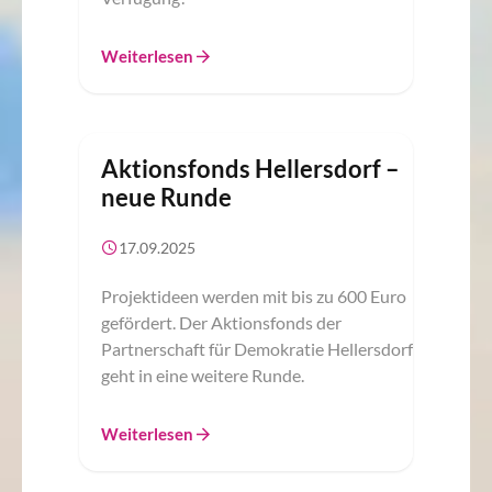
Weiterlesen
Aktionsfonds Hellersdorf –
neue Runde
17.09.2025
Projektideen werden mit bis zu 600 Euro
gefördert. Der Aktionsfonds der
Partnerschaft für Demokratie Hellersdorf
geht in eine weitere Runde.
Weiterlesen