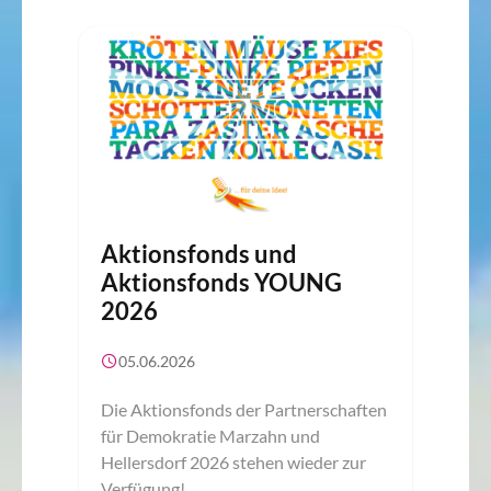
Aktionsfonds und
Aktionsfonds YOUNG
2026
05.06.2026
Die Aktionsfonds der Partnerschaften
für Demokratie Marzahn und
Hellersdorf 2026 stehen wieder zur
Verfügung!