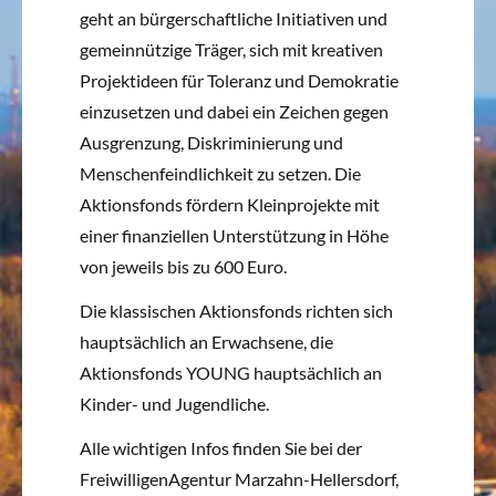
geht an bürgerschaftliche Initiativen und
gemeinnützige Träger, sich mit kreativen
Projektideen für Toleranz und Demokratie
einzusetzen und dabei ein Zeichen gegen
Ausgrenzung, Diskriminierung und
Menschenfeindlichkeit zu setzen. Die
Aktionsfonds fördern Kleinprojekte mit
einer finanziellen Unterstützung in Höhe
von jeweils bis zu 600 Euro.
Die klassischen Aktionsfonds richten sich
hauptsächlich an Erwachsene, die
Aktionsfonds YOUNG hauptsächlich an
Kinder- und Jugendliche.
Alle wichtigen Infos finden Sie bei der
FreiwilligenAgentur Marzahn-Hellersdorf,