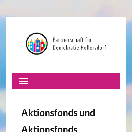
Aktionsfonds und
Aktionsfonds