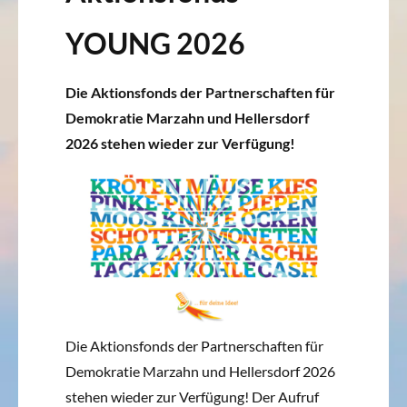
YOUNG 2026
Die Aktionsfonds der Partnerschaften für
Demokratie Marzahn und Hellersdorf
2026 stehen wieder zur Verfügung!
Die Aktionsfonds der Partnerschaften für
Demokratie Marzahn und Hellersdorf 2026
stehen wieder zur Verfügung! Der Aufruf