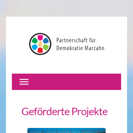
Geförderte Projekte