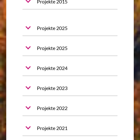
Projekte 2015
Projekte 2025
Projekte 2025
Projekte 2024
Projekte 2023
Projekte 2022
Projekte 2021