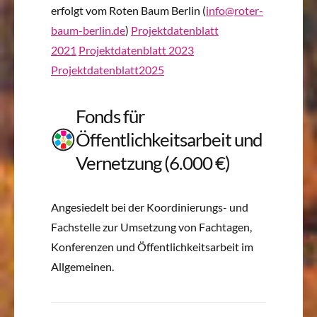
erfolgt vom Roten Baum Berlin (
info@roter-
baum-berlin.de
)
Projektdatenblatt
2021
Projektdatenblatt 2023
Projektdatenblatt2025
Fonds für
Öffentlichkeitsarbeit und
Vernetzung (6.000 €)
Angesiedelt bei der Koordinierungs- und
Fachstelle zur Umsetzung von Fachtagen,
Konferenzen und Öffentlichkeitsarbeit im
Allgemeinen.