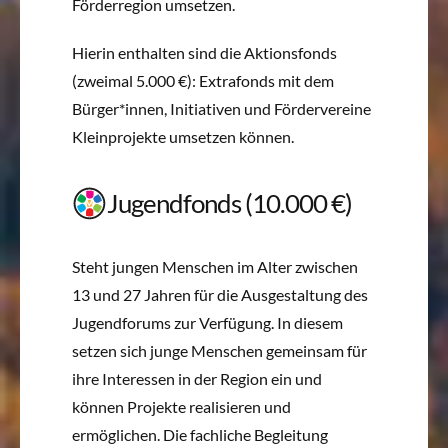
Förderregion umsetzen.
Hierin enthalten sind die Aktionsfonds
(zweimal 5.000 €): Extrafonds mit dem
Bürger*innen, Initiativen und Fördervereine
Kleinprojekte umsetzen können.
Jugendfonds (10.000 €)
Steht jungen Menschen im Alter zwischen
13 und 27 Jahren für die Ausgestaltung des
Jugendforums zur Verfügung. In diesem
setzen sich junge Menschen gemeinsam für
ihre Interessen in der Region ein und
können Projekte realisieren und
ermöglichen. Die fachliche Begleitung