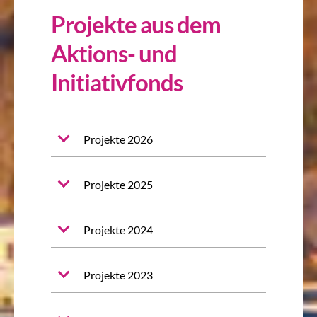
Projekte aus dem
Aktions- und
Initiativfonds
Projekte 2026
Projekte 2025
Projekte 2024
Projekte 2023