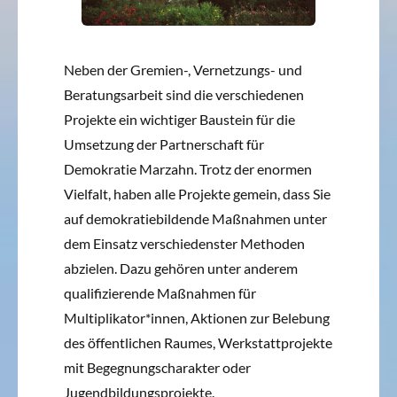
Neben der Gremien-, Vernetzungs- und
Beratungsarbeit sind die verschiedenen
Projekte ein wichtiger Baustein für die
Umsetzung der Partnerschaft für
Demokratie Marzahn. Trotz der enormen
Vielfalt, haben alle Projekte gemein, dass Sie
auf demokratiebildende Maßnahmen unter
dem Einsatz verschiedenster Methoden
abzielen. Dazu gehören unter anderem
qualifizierende Maßnahmen für
Multiplikator*innen, Aktionen zur Belebung
des öffentlichen Raumes, Werkstattprojekte
mit Begegnungscharakter oder
Jugendbildungsprojekte.