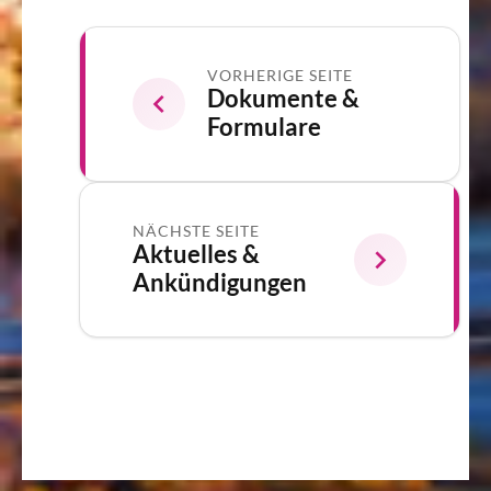
VORHERIGE SEITE
Dokumente &
Formulare
NÄCHSTE SEITE
Aktuelles &
Ankündigungen