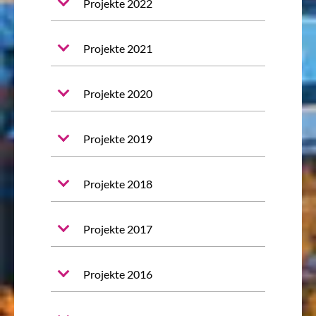
Projekte 2022
Projekte 2021
Projekte 2020
Projekte 2019
Projekte 2018
Projekte 2017
Projekte 2016