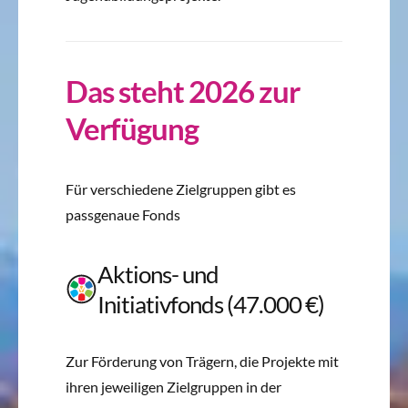
Das steht 2026 zur
Verfügung
Für verschiedene Zielgruppen gibt es
passgenaue Fonds
Aktions- und
Initiativfonds (47.000 €)
Zur Förderung von Trägern, die Projekte mit
ihren jeweiligen Zielgruppen in der