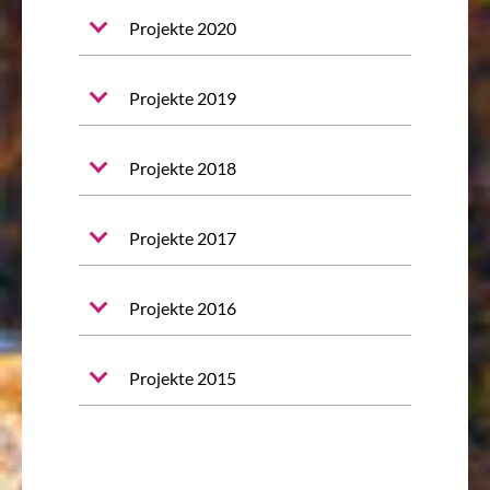
Projekte 2020
Projekte 2019
Projekte 2018
Projekte 2017
Projekte 2016
Projekte 2015