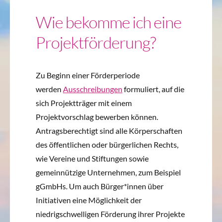
Wie bekomme ich eine
Projektförderung?
Zu Beginn einer Förderperiode
werden
Ausschreibungen
formuliert, auf die
sich Projektträger mit einem
Projektvorschlag bewerben können.
Antragsberechtigt sind alle Körperschaften
des öffentlichen oder bürgerlichen Rechts,
wie Vereine und Stiftungen sowie
gemeinnützige Unternehmen, zum Beispiel
gGmbHs. Um auch Bürger*innen über
Initiativen eine Möglichkeit der
niedrigschwelligen Förderung ihrer Projekte