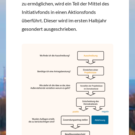
zu ermöglichen, wird ein Teil der Mittel des
Initiativfonds in einen Aktionsfonds
überführt. Dieser wird im ersten Halbjahr
gesondert ausgeschrieben.