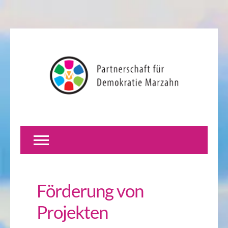
Förderung von
Projekten