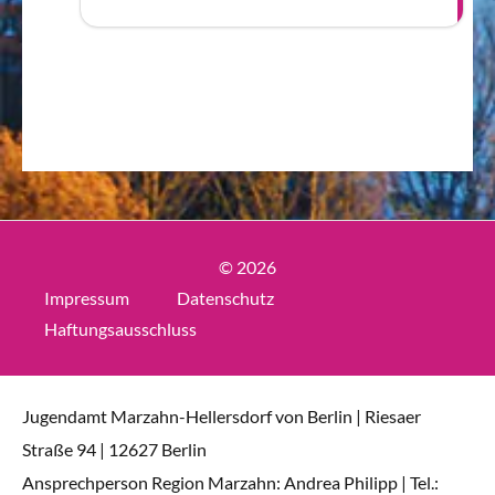
© 2026
Impressum
Datenschutz
Haftungsausschluss
Jugendamt Marzahn-Hellersdorf von Berlin | Riesaer
Straße 94 | 12627 Berlin
Ansprechperson Region Marzahn: Andrea Philipp | Tel.: