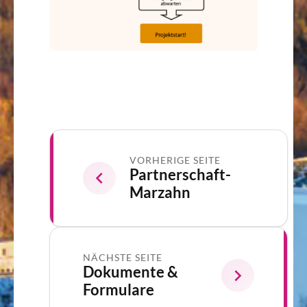
VORHERIGE SEITE
Partnerschaft-
Marzahn
NÄCHSTE SEITE
Dokumente &
Formulare