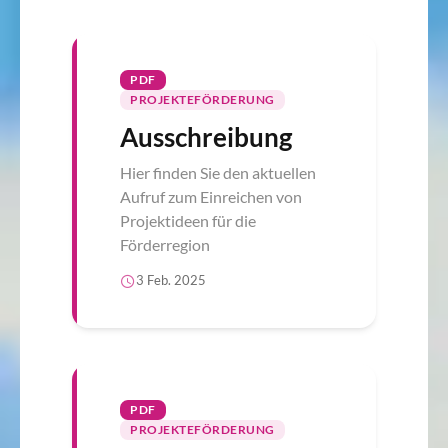
PDF
PROJEKTEFÖRDERUNG
Ausschreibung
Hier finden Sie den aktuellen
Aufruf zum Einreichen von
Projektideen für die
Förderregion
3 Feb. 2025
PDF
PROJEKTEFÖRDERUNG