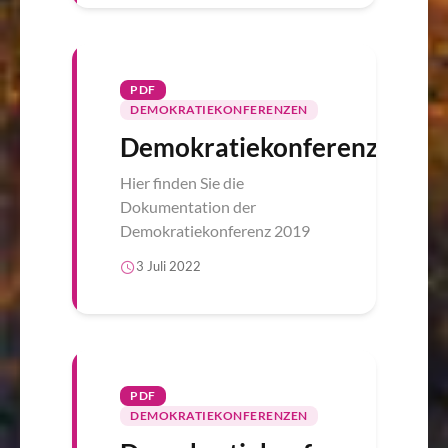
PDF
DEMOKRATIEKONFERENZEN
Demokratiekonferenz
Hier finden Sie die
Dokumentation der
Demokratiekonferenz 2019
3 Juli 2022
PDF
DEMOKRATIEKONFERENZEN