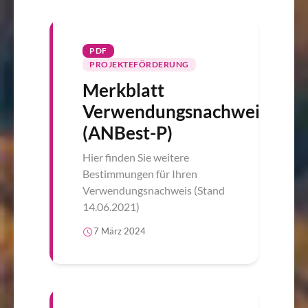
PDF
PROJEKTEFÖRDERUNG
Merkblatt
Verwendungsnachweis
(ANBest-P)
Hier finden Sie weitere
Bestimmungen für Ihren
Verwendungsnachweis (Stand
14.06.2021)
7 März 2024