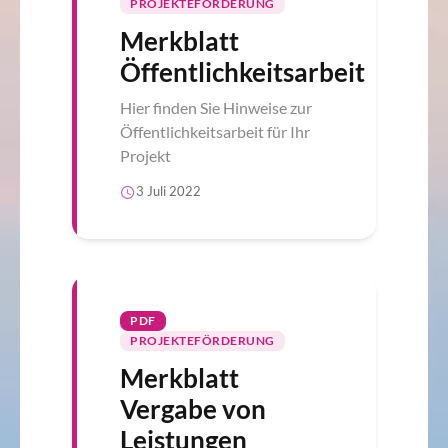
PROJEKTEFÖRDERUNG
Merkblatt
Öffentlichkeitsarbeit
Hier finden Sie Hinweise zur
Öffentlichkeitsarbeit für Ihr
Projekt
3 Juli 2022
PDF
PROJEKTEFÖRDERUNG
Merkblatt
Vergabe von
Leistungen