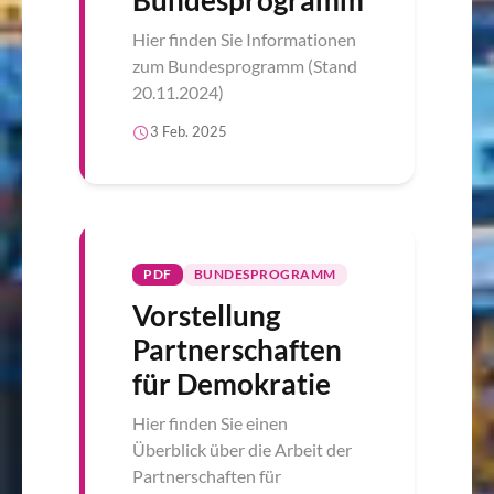
Bundesprogramm
Hier finden Sie Informationen
zum Bundesprogramm (Stand
20.11.2024)
3 Feb. 2025
PDF
BUNDESPROGRAMM
Vorstellung
Partnerschaften
für Demokratie
Hier finden Sie einen
Überblick über die Arbeit der
Partnerschaften für