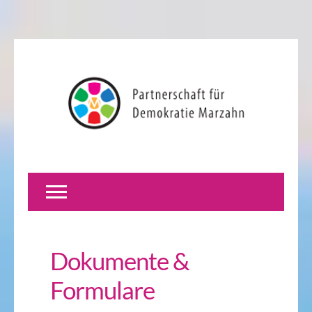
Dokumente &
Formulare