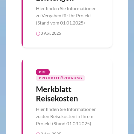
Hier finden Sie Informationen
zu Vergaben für Ihr Projekt
(Stand vom 01.01.2025)
3 Apr. 2025
PDF
PROJEKTEFÖRDERUNG
Merkblatt
Reisekosten
Hier finden Sie Informationen
zu den Reisekosten in Ihrem
Projekt (Stand 01.03.2025)