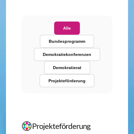
Alle
Bundesprogramm
Demokratiekonferenzen
Demokratierat
Projekteförderung
Projekteförderung