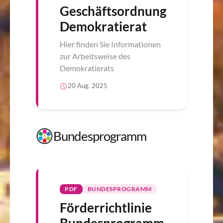
Geschäftsordnung
Demokratierat
Hier finden Sie Informationen
zur Arbeitsweise des
Demokratierats
20 Aug. 2025
Bundesprogramm
PDF
BUNDESPROGRAMM
Förderrichtlinie