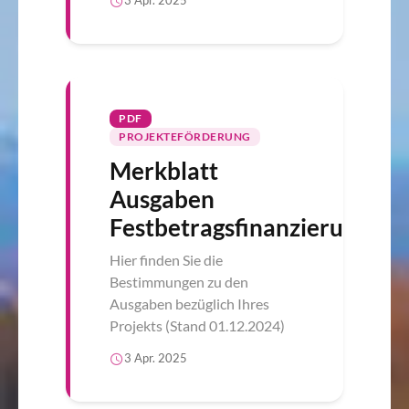
3 Apr. 2025
PDF
PROJEKTEFÖRDERUNG
Merkblatt
Ausgaben
Festbetragsfinanzierung
Hier finden Sie die
Bestimmungen zu den
Ausgaben bezüglich Ihres
Projekts (Stand 01.12.2024)
3 Apr. 2025