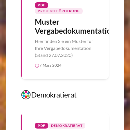
PDF
PROJEKTEFÖRDERUNG
Muster
Vergabedokumentation
Hier finden Sie ein Muster für
Ihre Vergabedokumentation
(Stand 27.07.2020)
7 März 2024
Demokratierat
PDF
DEMOKRATIERAT