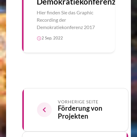
Demokratiekonferenz
Hier finden Sie das Graphic
Recording der
Demokratiekonferenz 2017
2 Sep. 2022
VORHERIGE SEITE
Förderung von
Projekten