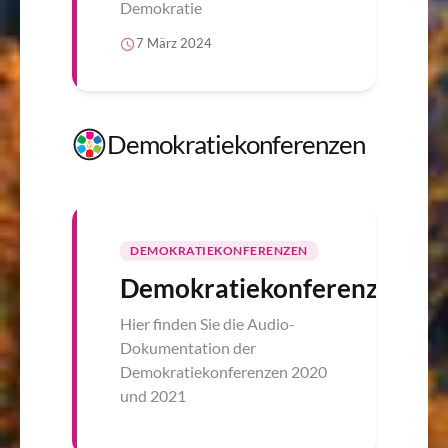
Demokratie
7 März 2024
Demokratiekonferenzen
DEMOKRATIEKONFERENZEN
Demokratiekonferenz
Hier finden Sie die Audio-
Dokumentation der
Demokratiekonferenzen 2020
und 2021