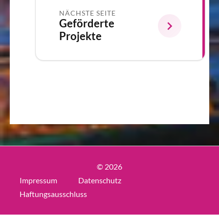
NÄCHSTE SEITE
Geförderte
Projekte
© 2026
Impressum
Datenschutz
Haftungsausschluss