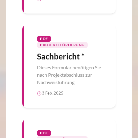
PDF
PROJEKTEFÖRDERUNG
Sachbericht *
Dieses Formular benötigen Sie
nach Projektabschluss zur
Nachweisführung
3 Feb. 2025
PDF