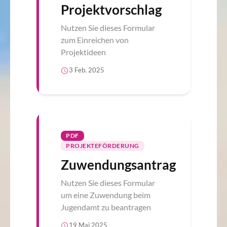
Projektvorschlag
Nutzen Sie dieses Formular
zum Einreichen von
Projektideen
3 Feb. 2025
PDF
PROJEKTEFÖRDERUNG
Zuwendungsantrag
Nutzen Sie dieses Formular
um eine Zuwendung beim
Jugendamt zu beantragen
19 Mai 2025