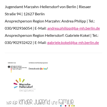
Jugendamt Marzahn-Hellersdorf von Berlin | Riesaer
Straße 94 | 12627 Berlin
Ansprechperson Region Marzahn: Andrea Philipp | Tel.:
030/902936054 | E-Mail:
andrea.philipp@ba-mh.berlin.de
Ansprechperson Region Hellersdorf: Gabriele Kokel | Tel.:
030/902932422 | E-Mail:
gabriele.kokel@ba-mh.berlin.de