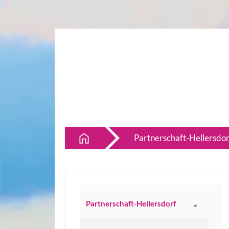
Partnerschaft-Hellersdor
Partnerschaft-Hellersdorf