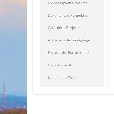
Förderung von Projekten
Dokumente & Formulare
Geförderte Projekte
Aktuelles & Ankündigungen
Struktur der Partnerschaft
Demokratierat
Kontakt und Team