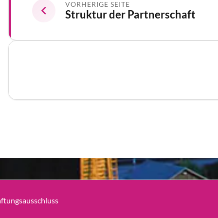
VORHERIGE SEITE
Struktur der Partnerschaft
ftungsausschluss