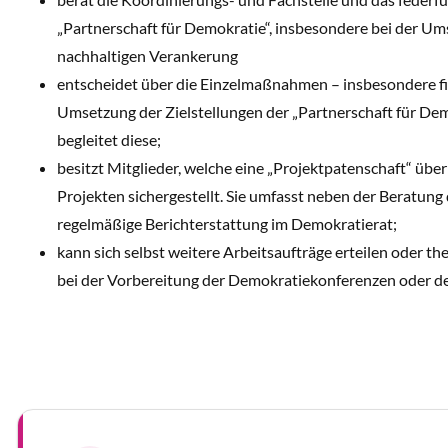
„Partnerschaft für Demokratie“, insbesondere bei der U
nachhaltigen Verankerung
entscheidet über die Einzelmaßnahmen – insbesondere fina
Umsetzung der Zielstellungen der „Partnerschaft für De
begleitet diese;
besitzt Mitglieder, welche eine „Projektpatenschaft“ übe
Projekten sichergestellt. Sie umfasst neben der Beratun
regelmäßige Berichterstattung im Demokratierat;
kann sich selbst weitere Arbeitsaufträge erteilen oder t
bei der Vorbereitung der Demokratiekonferenzen oder de