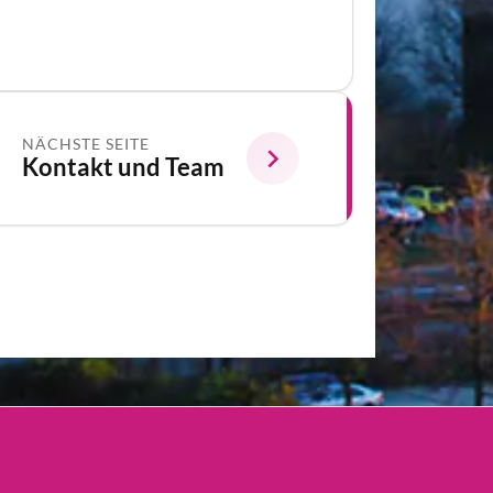
NÄCHSTE SEITE
Kontakt und Team