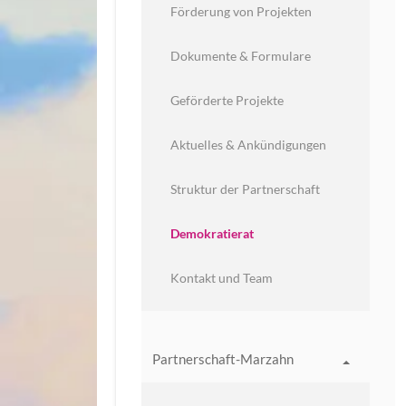
Förderung von Projekten
Dokumente & Formulare
Geförderte Projekte
Aktuelles & Ankündigungen
Struktur der Partnerschaft
Demokratierat
Kontakt und Team
Partnerschaft-Marzahn