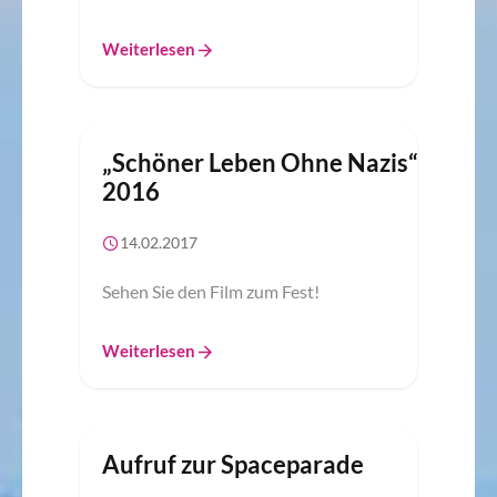
Weiterlesen
„Schöner Leben Ohne Nazis“
2016
14.02.2017
Sehen Sie den Film zum Fest!
Weiterlesen
Aufruf zur Spaceparade