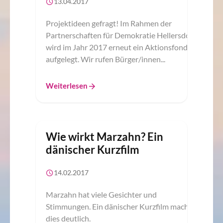
13.04.2017
Projektideen gefragt! Im Rahmen der
Partnerschaften für Demokratie Hellersdorf
wird im Jahr 2017 erneut ein Aktionsfonds
aufgelegt. Wir rufen Bürger/innen...
Weiterlesen
Wie wirkt Marzahn? Ein
dänischer Kurzfilm
14.02.2017
Marzahn hat viele Gesichter und
Stimmungen. Ein dänischer Kurzfilm macht
dies deutlich.