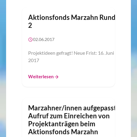
Aktionsfonds Marzahn Runde
2
02.06.2017
Projektideen gefragt! Neue Frist: 16. Juni
2017
Weiterlesen
Marzahner/innen aufgepasst!
Aufruf zum Einreichen von
Projektanträgen beim
Aktionsfonds Marzahn