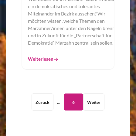
ein demokratisches und tolerantes
Miteinander im Bezirk aussehen? Wir
möchten wissen, welche Themen den
Marzahner/innen unter den Nägeln brennen
und in Zukunft für die „Partnerschaft für
Demokratie“ Marzahn zentral sein sollen.
Weiterlesen
Zurück
…
6
Weiter