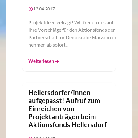
13.04.2017
Projektideen gefragt! Wir freuen uns auf
Ihre Vorschläge für den Aktionsfonds der
Partnerschaft für Demokratie Marzahn und
nehmen ab sofort...
Weiterlesen
Hellersdorfer/innen
aufgepasst! Aufruf zum
Einreichen von
Projektanträgen beim
Aktionsfonds Hellersdorf