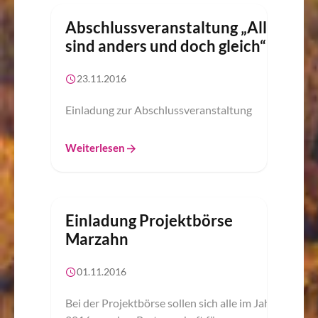
Abschlussveranstaltung „Alle
sind anders und doch gleich“
23.11.2016
Einladung zur Abschlussveranstaltung
Weiterlesen
Einladung Projektbörse
Marzahn
01.11.2016
Bei der Projektbörse sollen sich alle im Jahr