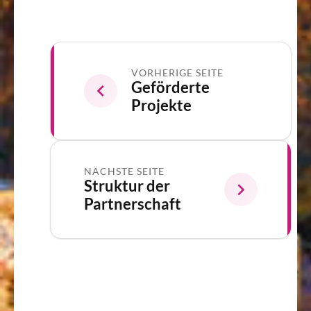
VORHERIGE SEITE
Geförderte
Projekte
NÄCHSTE SEITE
Struktur der
Partnerschaft