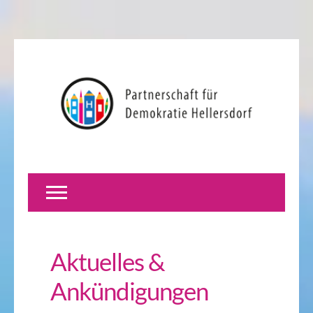
Aktuelles &
Ankündigungen