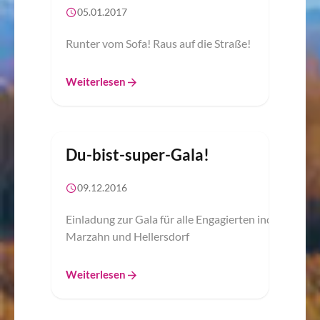
05.01.2017
Runter vom Sofa! Raus auf die Straße!
Weiterlesen
Du-bist-super-Gala!
09.12.2016
Einladung zur Gala für alle Engagierten ind
Marzahn und Hellersdorf
Weiterlesen