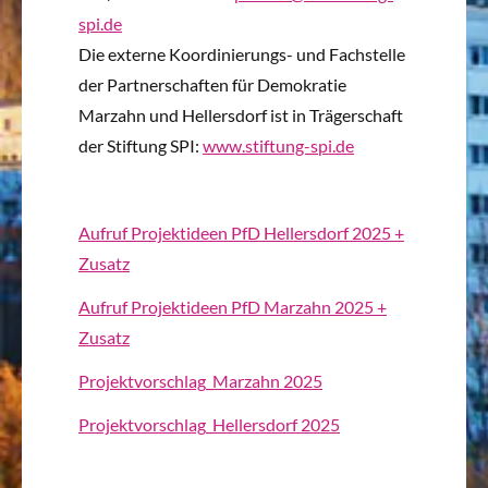
spi.de
Die externe Koordinierungs- und Fachstelle
der Partnerschaften für Demokratie
Marzahn und Hellersdorf ist in Trägerschaft
der Stiftung SPI:
www.stiftung-spi.de
Aufruf Projektideen PfD Hellersdorf 2025 +
Zusatz
Aufruf Projektideen PfD Marzahn 2025 +
Zusatz
Projektvorschlag_Marzahn 2025
Projektvorschlag_Hellersdorf 2025