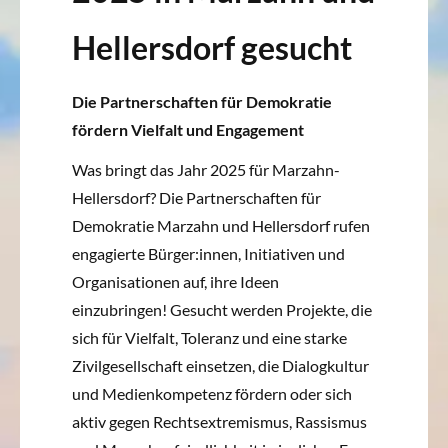
Hellersdorf gesucht
Die Partnerschaften für Demokratie
fördern Vielfalt und Engagement
Was bringt das Jahr 2025 für Marzahn-
Hellersdorf? Die Partnerschaften für
Demokratie Marzahn und Hellersdorf rufen
engagierte Bürger:innen, Initiativen und
Organisationen auf, ihre Ideen
einzubringen! Gesucht werden Projekte, die
sich für Vielfalt, Toleranz und eine starke
Zivilgesellschaft einsetzen, die Dialogkultur
und Medienkompetenz fördern oder sich
aktiv gegen Rechtsextremismus, Rassismus