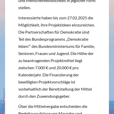
und Menschenfeindlichkeit in jeglicher Form
stellen.
Interessierte haben bis zum 27.02.2025 die
Möglichkeit, ihre Projektideen einzureichen.
Die Partnerschaften für Demokratie sind
Teil des Bundesprogramms „Demokratie
leben!“ des Bundesministeriums für Familie,
Senioren, Frauen und Jugend. Die Höhe der
zu beantragenden Projektmittel liegt
zwischen 7.000 € und 20.000 € pro
Kalenderjahr. Die Finanzierung der
bewilligten Projektvorschläge ist
vorbehaltlich der Bereitstellung der Mittel
durch den Zuwendungsgeber.
Über die Mittelvergabe entscheiden die
Begleitausschüsse von Marzahn und