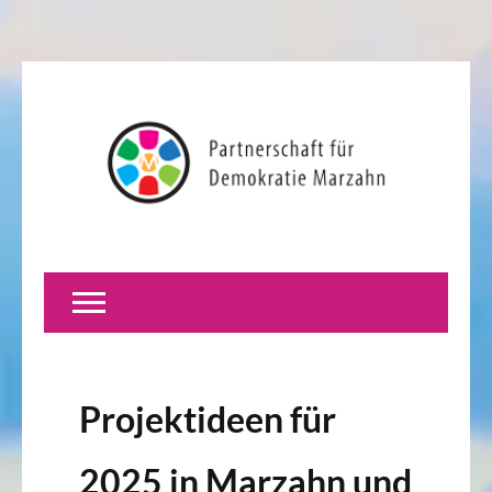
Projektideen für
2025 in Marzahn und