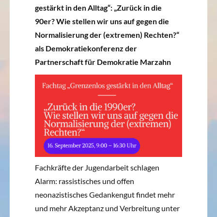
gestärkt in den Alltag“: „Zurück in die
90er? Wie stellen wir uns auf gegen die
Normalisierung der (extremen) Rechten?“
als Demokratiekonferenz der
Partnerschaft für Demokratie Marzahn
Fachkräfte der Jugendarbeit schlagen
Alarm: rassistisches und offen
neonazistisches Gedankengut findet mehr
und mehr Akzeptanz und Verbreitung unter