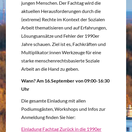
jungen Menschen. Der Fachtag wird die
aktuellen Herausforderungen durch die
(extreme) Rechte im Kontext der Sozialen
Arbeit thematisieren und auf Erfahrungen,
Lösungsansätze und Fehler der 1990er
Jahre schauen. Ziel ist es, Fachkräften und
Multiplikator:innen Werkzeuge für eine
starke menschenrechtsbasierte Soziale
Arbeit an die Hand zu geben.
Wann? Am 16.September von 09:00-16:30
Uhr
Die gesamte Einladung mit allen
Podiumsgästen, Workshops und Infos zur
Anmeldung finden Sie hier:
Einladung Fachtag Zurück in die 1990er