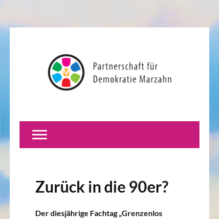
Zurück in die 90er?
Der diesjährige Fachtag „Grenzenlos