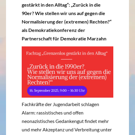
gestärkt in den Alltag“: „Zurück in die
90er? Wie stellen wir uns auf gegen die
Normalisierung der (extremen) Rechten?“
als Demokratiekonferenz der
Partnerschaft für Demokratie Marzahn
Fachkräfte der Jugendarbeit schlagen
Alarm: rassistisches und offen
neonazistisches Gedankengut findet mehr
und mehr Akzeptanz und Verbreitung unter