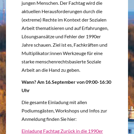
jungen Menschen. Der Fachtag wird die
aktuellen Herausforderungen durch die
(extreme) Rechte im Kontext der Sozialen
Arbeit thematisieren und auf Erfahrungen,
Lösungsansätze und Fehler der 1990er
Jahre schauen. Ziel ist es, Fachkräften und
Multiplikator:innen Werkzeuge für eine
starke menschenrechtsbasierte Soziale
Arbeit an die Hand zu geben.
Wann? Am 16.September von 09:00-16:30
Uhr
Die gesamte Einladung mit allen
Podiumsgästen, Workshops und Infos zur
Anmeldung finden Sie hier:
Einladung Fachtag Zurück in die 1990er