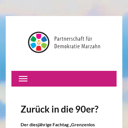
Zurück in die 90er?
Der diesjährige Fachtag „Grenzenlos