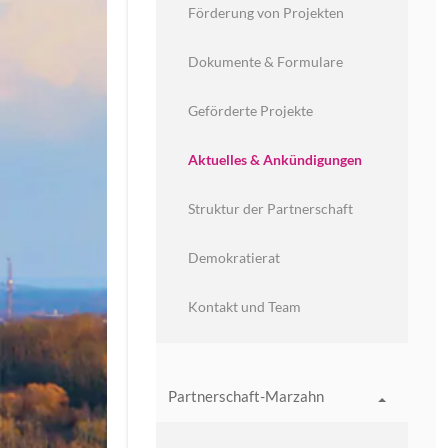
Förderung von Projekten
Dokumente & Formulare
Geförderte Projekte
Aktuelles & Ankündigungen
Struktur der Partnerschaft
Demokratierat
Kontakt und Team
Partnerschaft-Marzahn