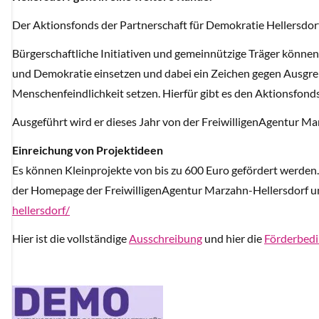
Der Aktionsfonds der Partnerschaft für Demokratie Hellersdorf
Bürgerschaftliche Initiativen und gemeinnützige Träger können 
und Demokratie einsetzen und dabei ein Zeichen gegen Ausgre
Menschenfeindlichkeit setzen. Hierfür gibt es den Aktionsfonds
Ausgeführt wird er dieses Jahr von der FreiwilligenAgentur Ma
Einreichung von Projektideen
Es können Kleinprojekte von bis zu 600 Euro gefördert werden
der Homepage der FreiwilligenAgentur Marzahn-Hellersdorf u
hellersdorf/
Hier ist die vollständige
Ausschreibung
und hier die
Förderbed