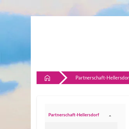
Partnerschaft-Hellersdor
Partnerschaft-Hellersdorf