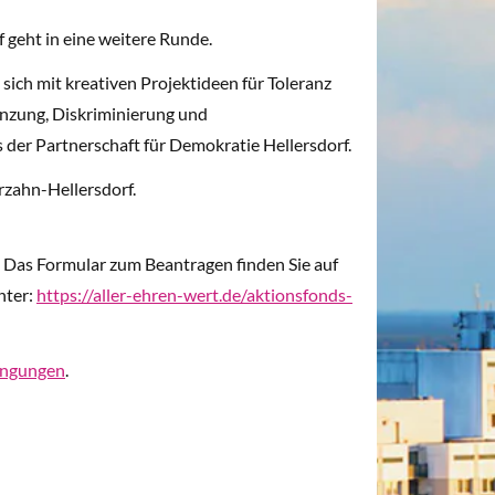
 geht in eine weitere Runde.
sich mit kreativen Projektideen für Toleranz
nzung, Diskriminierung und
 der Partnerschaft für Demokratie Hellersdorf.
rzahn-Hellersdorf.
. Das Formular zum Beantragen finden Sie auf
nter:
https://aller-ehren-wert.de/aktionsfonds-
ingungen
.