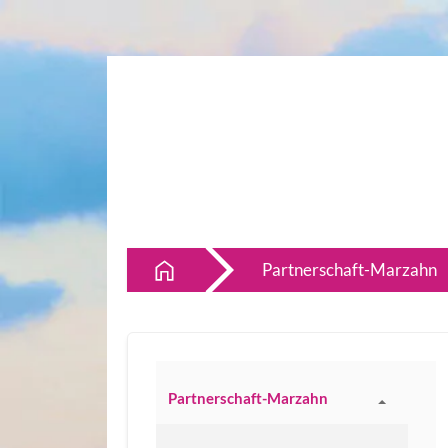
Partnerschaft-Marzahn
Partnerschaft-Marzahn