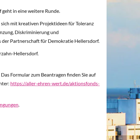
 geht in eine weitere Runde.
sich mit kreativen Projektideen für Toleranz
nzung, Diskriminierung und
 der Partnerschaft für Demokratie Hellersdorf.
rzahn-Hellersdorf.
. Das Formular zum Beantragen finden Sie auf
nter:
https://aller-ehren-wert.de/aktionsfonds-
ingungen
.