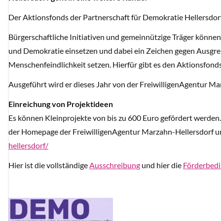
Der Aktionsfonds der Partnerschaft für Demokratie Hellersdorf
Bürgerschaftliche Initiativen und gemeinnützige Träger können 
und Demokratie einsetzen und dabei ein Zeichen gegen Ausgre
Menschenfeindlichkeit setzen. Hierfür gibt es den Aktionsfonds
Ausgeführt wird er dieses Jahr von der FreiwilligenAgentur Ma
Einreichung von Projektideen
Es können Kleinprojekte von bis zu 600 Euro gefördert werden
der Homepage der FreiwilligenAgentur Marzahn-Hellersdorf u
hellersdorf/
Hier ist die vollständige
Ausschreibung
und hier die
Förderbed