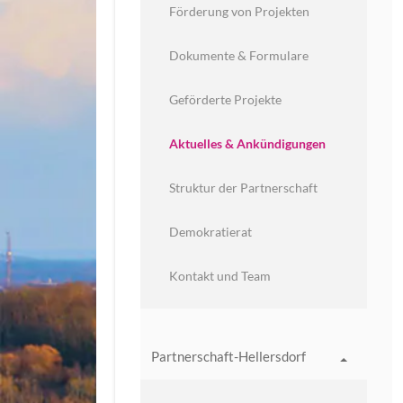
Förderung von Projekten
Dokumente & Formulare
Geförderte Projekte
Aktuelles & Ankündigungen
Struktur der Partnerschaft
Demokratierat
Kontakt und Team
Partnerschaft-Hellersdorf