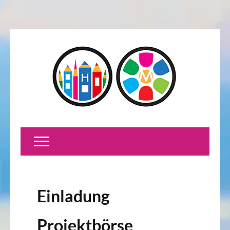
Einladung
Projektbörse