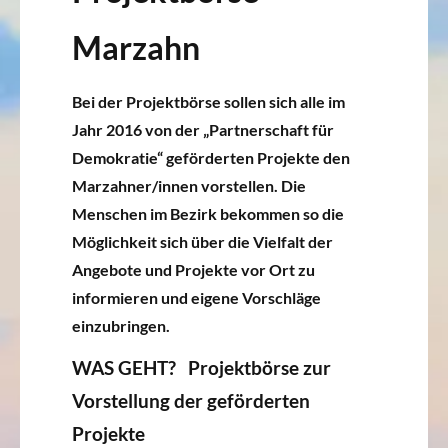
Marzahn
Bei der Projektbörse sollen sich alle im
Jahr 2016 von der „Partnerschaft für
Demokratie“ geförderten Projekte den
Marzahner/innen vorstellen. Die
Menschen im Bezirk bekommen so die
Möglichkeit sich über die Vielfalt der
Angebote und Projekte vor Ort zu
informieren und eigene Vorschläge
einzubringen.
WAS GEHT? Projektbörse zur
Vorstellung der geförderten
Projekte