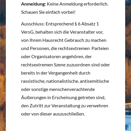
Anmeldung:
Keine Anmeldung erforderlich.
Schauen Sie einfach vorbei!
Ausschluss: Entsprechend § 6 Absatz 1
VersG, behalten sich die Veranstalter vor,
von Ihrem Hausrecht Gebrauch zu machen
und Personen, die rechtsextremen Parteien
oder Organisatoren angehören, der
rechtsextremen Szene zuzuordnen sind oder
bereits in der Vergangenheit durch
rassistische, nationalistische, antisemitische
oder sonstige menschenverachtende
Äußerungen in Erscheinung getreten sind,
den Zutritt zur Veranstaltung zu verwehren
oder von dieser auszuschließen.