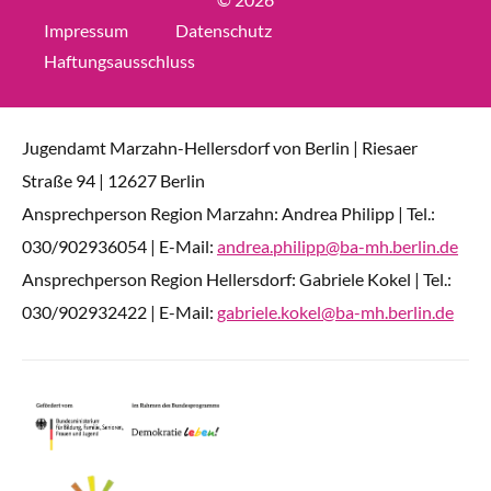
Impressum
Datenschutz
Haftungsausschluss
Jugendamt Marzahn-Hellersdorf von Berlin | Riesaer
Straße 94 | 12627 Berlin
Ansprechperson Region Marzahn: Andrea Philipp | Tel.:
030/902936054 | E-Mail:
andrea.philipp@ba-mh.berlin.de
Ansprechperson Region Hellersdorf: Gabriele Kokel | Tel.:
030/902932422 | E-Mail:
gabriele.kokel@ba-mh.berlin.de