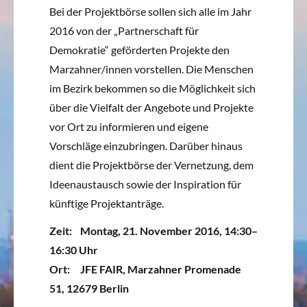
Bei der Projektbörse sollen sich alle im Jahr
2016 von der „Partnerschaft für
Demokratie“ geförderten Projekte den
Marzahner/innen vorstellen. Die Menschen
im Bezirk bekommen so die Möglichkeit sich
über die Vielfalt der Angebote und Projekte
vor Ort zu informieren und eigene
Vorschläge einzubringen. Darüber hinaus
dient die Projektbörse der Vernetzung, dem
Ideenaustausch sowie der Inspiration für
künftige Projektanträge.
Zeit: Montag, 21. November 2016, 14:30–
16:30 Uhr
Ort: JFE FAIR, Marzahner Promenade
51, 12679 Berlin