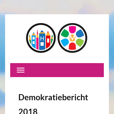
Demokratiebericht
2018