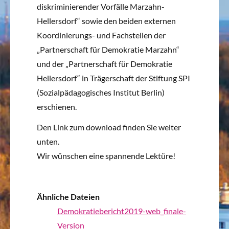
diskriminierender Vorfälle Marzahn-
Hellersdorf“ sowie den beiden externen
Koordinierungs- und Fachstellen der
„Partnerschaft für Demokratie Marzahn“
und der „Partnerschaft für Demokratie
Hellersdorf“ in Trägerschaft der Stiftung SPI
(Sozialpädagogisches Institut Berlin)
erschienen.
Den Link zum download finden Sie weiter
unten.
Wir wünschen eine spannende Lektüre!
Ähnliche Dateien
Demokratiebericht2019-web_finale-
Version