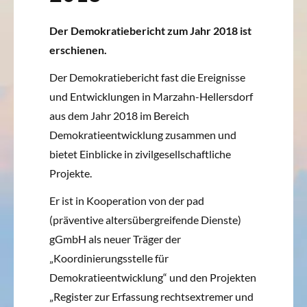
Der Demokratiebericht zum Jahr 2018 ist
erschienen.
Der Demokratiebericht fast die Ereignisse
und Entwicklungen in Marzahn-Hellersdorf
aus dem Jahr 2018 im Bereich
Demokratieentwicklung zusammen und
bietet Einblicke in zivilgesellschaftliche
Projekte.
Er ist in Kooperation von der pad
(präventive altersübergreifende Dienste)
gGmbH als neuer Träger der
„Koordinierungsstelle für
Demokratieentwicklung“ und den Projekten
„Register zur Erfassung rechtsextremer und