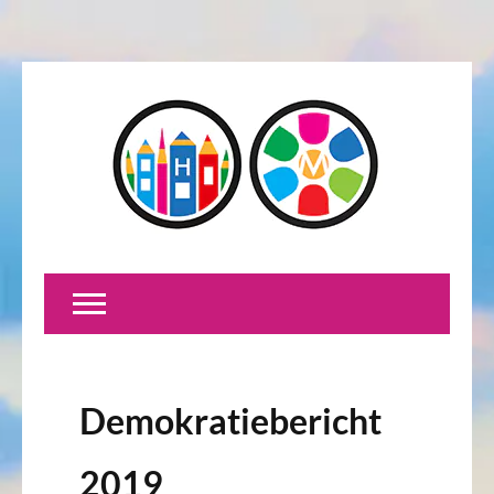
Demokratiebericht
2019