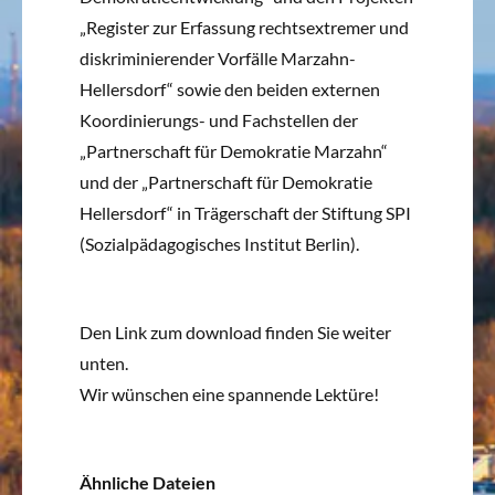
„Register zur Erfassung rechtsextremer und
diskriminierender Vorfälle Marzahn-
Hellersdorf“ sowie den beiden externen
Koordinierungs- und Fachstellen der
„Partnerschaft für Demokratie Marzahn“
und der „Partnerschaft für Demokratie
Hellersdorf“ in Trägerschaft der Stiftung SPI
(Sozialpädagogisches Institut Berlin).
Den Link zum download finden Sie weiter
unten.
Wir wünschen eine spannende Lektüre!
Ähnliche Dateien