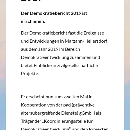
Der Demokratiebericht 2019 ist
erschienen.
Der Demokratiebericht fast die Ereignisse
und Entwicklungen in Marzahn-Hellersdorf
aus dem Jahr 2019 im Bereich
Demokratieentwicklung zusammen und
bietet Einblicke in zivilgesellschaftliche
Projekte.
Er erscheint nun zum zweiten Mal in
Kooperation von der pad (präventive
altersübergreifende Dienste) gGmbH als
Träger der „Koordinierungsstelle für
Demokratieentwicklung“ und den Projekten