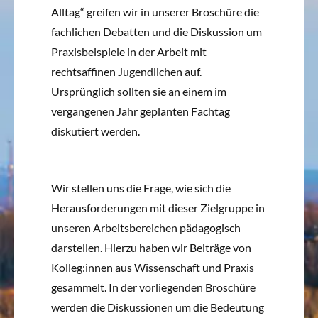
Alltag“ greifen wir in unserer Broschüre die
fachlichen Debatten und die Diskussion um
Praxisbeispiele in der Arbeit mit
rechtsaffinen Jugendlichen auf.
Ursprünglich sollten sie an einem im
vergangenen Jahr geplanten Fachtag
diskutiert werden.
Wir stellen uns die Frage, wie sich die
Herausforderungen mit dieser Zielgruppe in
unseren Arbeitsbereichen pädagogisch
darstellen. Hierzu haben wir Beiträge von
Kolleg:innen aus Wissenschaft und Praxis
gesammelt. In der vorliegenden Broschüre
werden die Diskussionen um die Bedeutung