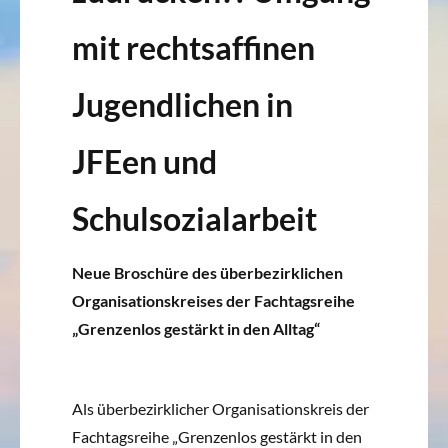
mit rechtsaffinen
Jugendlichen in
JFEen und
Schulsozialarbeit
Neue Broschüre des überbezirklichen
Organisationskreises der Fachtagsreihe
„Grenzenlos gestärkt in den Alltag“
Als überbezirklicher Organisationskreis der
Fachtagsreihe „Grenzenlos gestärkt in den