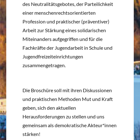
des Neutralitätsgebotes, der Parteilichkeit
einer menschenrechtsorientierten
Profession und praktischer (präventiver)
Arbeit zur Stärkung eines solidarischen
Miteinanders aufgegriffen und für die
Fachkräfte der Jugendarbeit in Schule und
Jugendfreizeiteinrichtungen
zusammengetragen.
Die Broschüre soll mit ihren Diskussionen
und praktischen Methoden Mut und Kraft
geben, sich den aktuellen
Herausforderungen zu stellen und uns
gemeinsam als demokratische Akteur*innen
stärken!