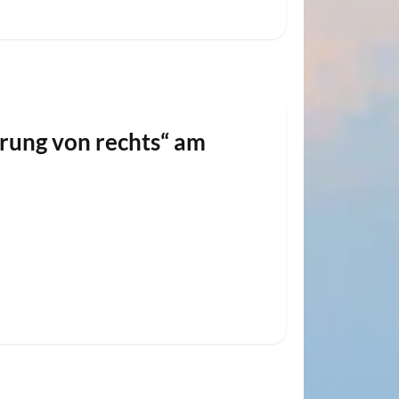
erung von rechts“ am