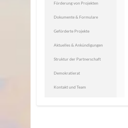
Förderung von Projekten
Dokumente & Formulare
Geförderte Projekte
Aktuelles & Ankündigungen
Struktur der Partnerschaft
Demokratierat
Kontakt und Team