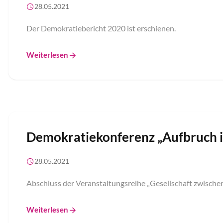
28.05.2021
Der Demokratiebericht 2020 ist erschienen.
Weiterlesen
Demokratiekonferenz „Aufbruch i
28.05.2021
Abschluss der Veranstaltungsreihe „Gesellschaft zwische
Weiterlesen