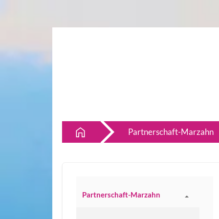
Partnerschaft-Marzahn
Partnerschaft-Marzahn