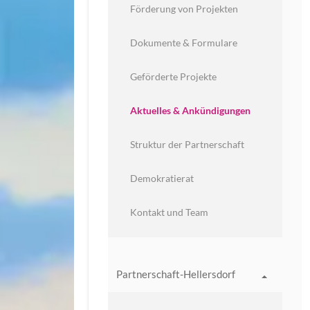
Förderung von Projekten
Dokumente & Formulare
Geförderte Projekte
Aktuelles & Ankündigungen
Struktur der Partnerschaft
Demokratierat
Kontakt und Team
Partnerschaft-Hellersdorf