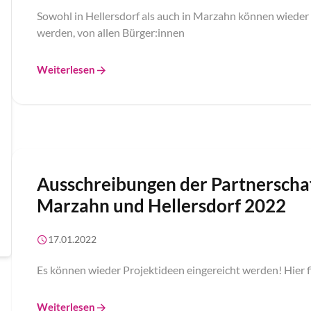
Sowohl in Hellersdorf als auch in Marzahn können wieder 
werden, von allen Bürger:innen
Weiterlesen
Ausschreibungen der Partnerscha
Marzahn und Hellersdorf 2022
17.01.2022
Es können wieder Projektideen eingereicht werden! Hier f
Weiterlesen