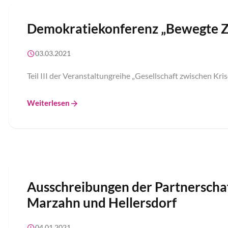
Demokratiekonferenz „Bewegte Z
03.03.2021
Teil III der Veranstaltungreihe „Gesellschaft zwischen Kr
Weiterlesen
Ausschreibungen der Partnerscha
Marzahn und Hellersdorf
04.01.2021