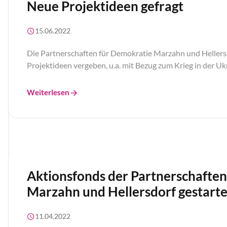
Neue Projektideen gefragt
15.06.2022
Die Partnerschaften für Demokratie Marzahn und Hellers
Projektideen vergeben, u.a. mit Bezug zum Krieg in der Uk
Weiterlesen
Aktionsfonds der Partnerschaften
Marzahn und Hellersdorf gestarte
11.04.2022