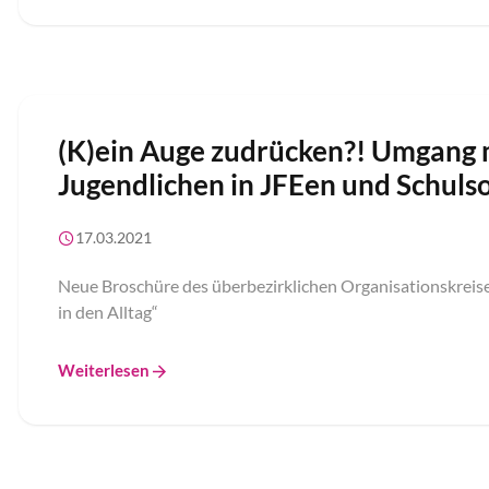
(K)ein Auge zudrücken?! Umgang m
Jugendlichen in JFEen und Schulso
17.03.2021
Neue Broschüre des überbezirklichen Organisationskreise
in den Alltag“
Weiterlesen