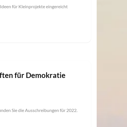
Ideen für Kleinprojekte eingereicht
ften für Demokratie
inden Sie die Ausschreibungen für 2022.