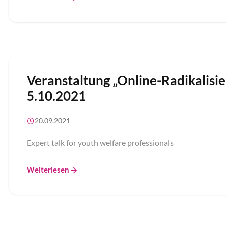
Veranstaltung „Online-Radikalisi
5.10.2021
20.09.2021
Expert talk for youth welfare professionals
Weiterlesen