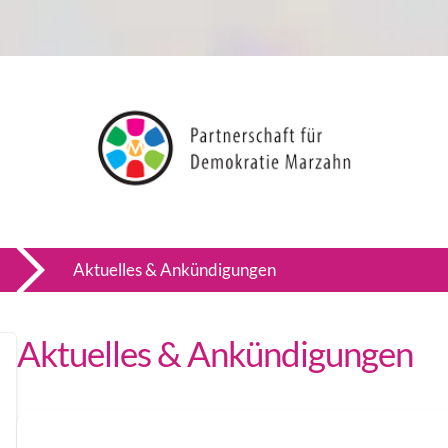
Aktuelles & Ankündigungen
Aktuelles & Ankündigungen