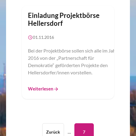
Einladung Projektbörse
Hellersdorf
01.11.2016
Bei der Projektbörse sollen sich alle im Jahr
2016 von der „Partnerschaft für
Demokratie“ geförderten Projekte den
Hellersdorfer/innen vorstellen.
Weiterlesen
Zurück
…
7