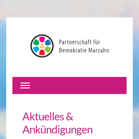
Aktuelles &
Ankündigungen