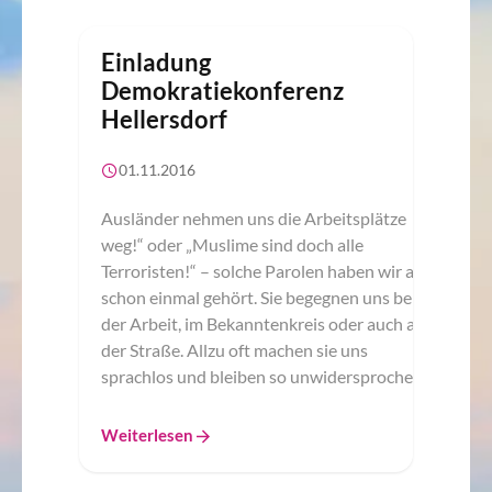
Einladung
Demokratiekonferenz
Hellersdorf
01.11.2016
Ausländer nehmen uns die Arbeitsplätze
weg!“ oder „Muslime sind doch alle
Terroristen!“ – solche Parolen haben wir alle
schon einmal gehört. Sie begegnen uns bei
der Arbeit, im Bekanntenkreis oder auch auf
der Straße. Allzu oft machen sie uns
sprachlos und bleiben so unwidersprochen.
Weiterlesen