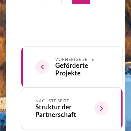
VORHERIGE SEITE
Geförderte
Projekte
NÄCHSTE SEITE
Struktur der
Partnerschaft