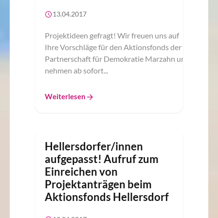
13.04.2017
Projektideen gefragt! Wir freuen uns auf
Ihre Vorschläge für den Aktionsfonds der
Partnerschaft für Demokratie Marzahn und
nehmen ab sofort...
Weiterlesen
Hellersdorfer/innen
aufgepasst! Aufruf zum
Einreichen von
Projektanträgen beim
Aktionsfonds Hellersdorf