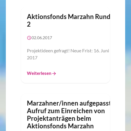
Aktionsfonds Marzahn Runde
2
02.06.2017
Projektideen gefragt! Neue Frist: 16. Juni
2017
Weiterlesen
Marzahner/innen aufgepasst!
Aufruf zum Einreichen von
Projektanträgen beim
Aktionsfonds Marzahn