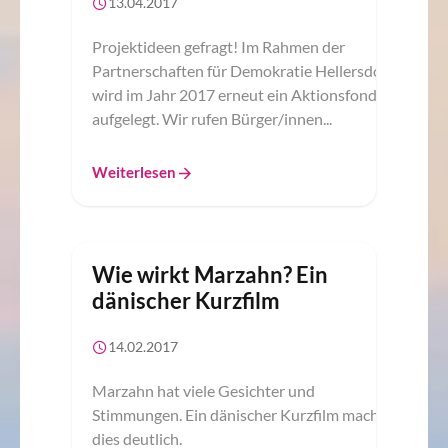
13.04.2017
Projektideen gefragt! Im Rahmen der
Partnerschaften für Demokratie Hellersdorf
wird im Jahr 2017 erneut ein Aktionsfonds
aufgelegt. Wir rufen Bürger/innen...
Weiterlesen
Wie wirkt Marzahn? Ein
dänischer Kurzfilm
14.02.2017
Marzahn hat viele Gesichter und
Stimmungen. Ein dänischer Kurzfilm macht
dies deutlich.