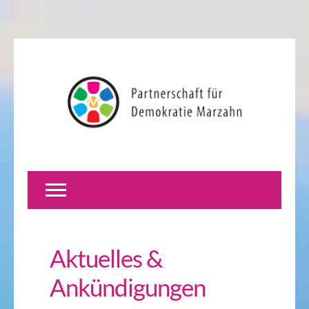
Aktuelles &
Ankündigungen