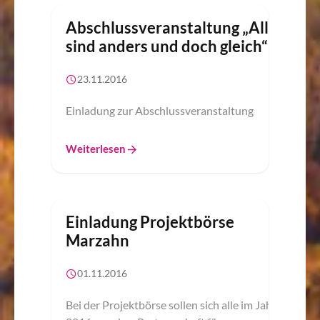
Abschlussveranstaltung „Alle
sind anders und doch gleich“
23.11.2016
Einladung zur Abschlussveranstaltung
Weiterlesen
Einladung Projektbörse
Marzahn
01.11.2016
Bei der Projektbörse sollen sich alle im Jahr