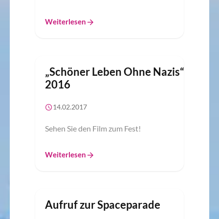
Weiterlesen
„Schöner Leben Ohne Nazis“
2016
14.02.2017
Sehen Sie den Film zum Fest!
Weiterlesen
Aufruf zur Spaceparade