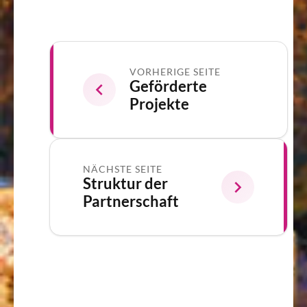
VORHERIGE SEITE
Geförderte
Projekte
NÄCHSTE SEITE
Struktur der
Partnerschaft