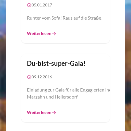
05.01.2017
Runter vom Sofa! Raus auf die Straße!
Weiterlesen
Du-bist-super-Gala!
09.12.2016
Einladung zur Gala für alle Engagierten ind
Marzahn und Hellersdorf
Weiterlesen