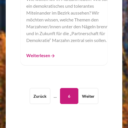
ein demokratisches und tolerantes
Miteinander im Bezirk aussehen? Wir
möchten wissen, welche Themen den
Marzahner/innen unter den Nägeln brennen
und in Zukunft für die „Partnerschaft für
Demokratie“ Marzahn zentral sein sollen.
Weiterlesen
Zurück
…
6
Weiter